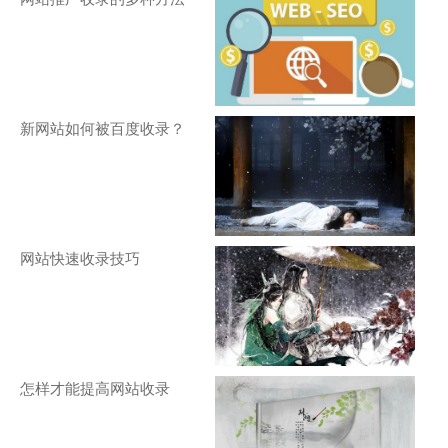
新网站如何被百度收录？
网站快速收录技巧
怎样才能提高网站收录