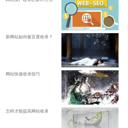
新网站如何被百度收录？
网站快速收录技巧
怎样才能提高网站收录