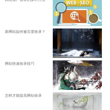
新网站如何被百度收录？
网站快速收录技巧
怎样才能提高网站收录