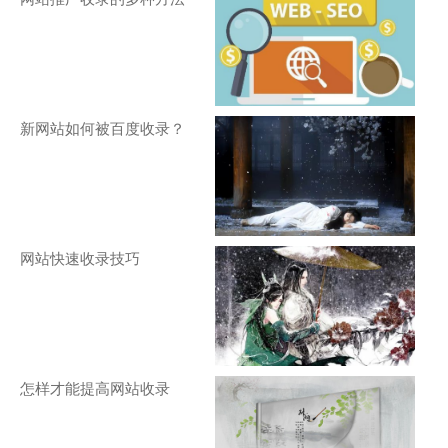
新网站如何被百度收录？
网站快速收录技巧
怎样才能提高网站收录