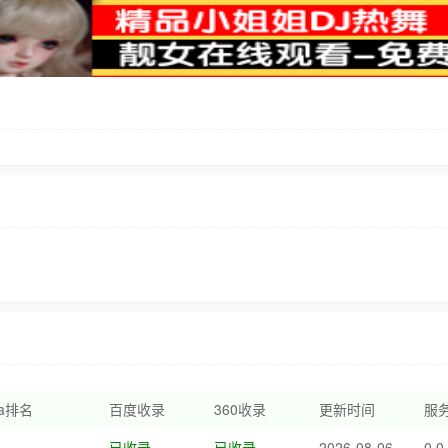
xa排名
百度收录
360收录
更新时间
服务
已收录
已收录
2026-08-06
0.0