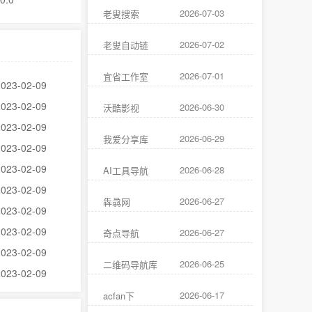
2026-07-03
老叟搜索
2026-07-02
老叟自动链
2026-07-01
宜省工作室
2023-02-09
2023-02-09
2026-06-30
沃酷影视
2023-02-09
2026-06-29
我爱分享库
2023-02-09
2023-02-09
2026-06-28
AI工具导航
2023-02-09
2026-06-27
犇骉网
2023-02-09
2023-02-09
2026-06-27
奇点导航
2023-02-09
2026-06-25
二维码导航库
2023-02-09
2026-06-17
acfan下