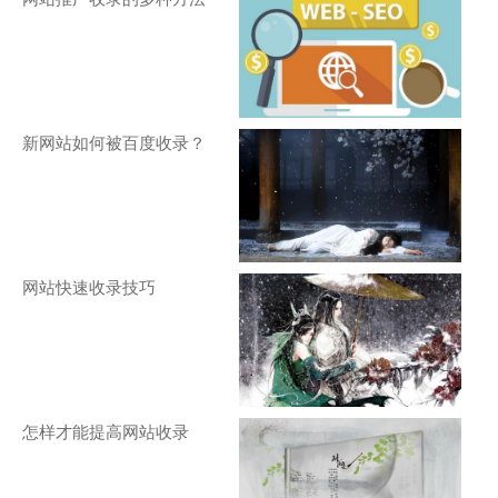
新网站如何被百度收录？
网站快速收录技巧
怎样才能提高网站收录