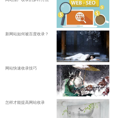
新网站如何被百度收录？
网站快速收录技巧
怎样才能提高网站收录