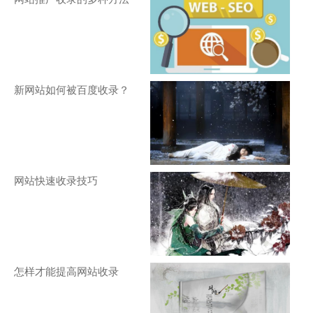
新网站如何被百度收录？
网站快速收录技巧
怎样才能提高网站收录