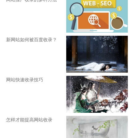
新网站如何被百度收录？
网站快速收录技巧
怎样才能提高网站收录