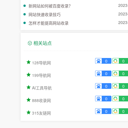
2023
新网站如何被百度收录？
2023
网站快速收录技巧
2023
怎样才能提高网站收录
相关站点
0
0
128导航网
0
0
199导航网
0
0
AI工具导航
0
0
888收录网
0
0
315友链网