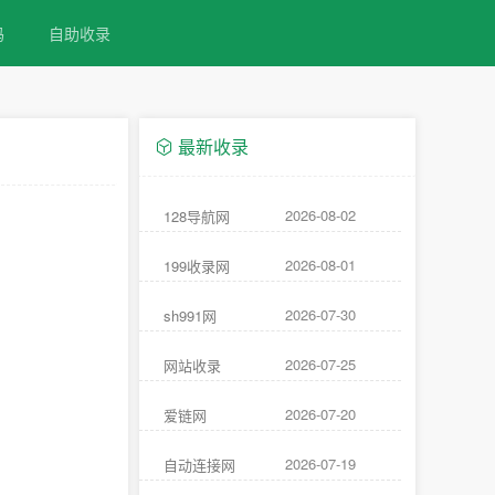
码
自助收录
最新收录
2026-08-02
128导航网
2026-08-01
199收录网
2026-07-30
sh991网
2026-07-25
网站收录
2026-07-20
爱链网
2026-07-19
自动连接网