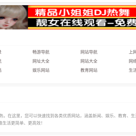
录
畅游导航
网站导航
上网
航
网址大全
网站大全
网络
站
娱乐网站
教育网站
生活
网导航服务。在这里，您可以快速找到各类优质网站，涵盖新闻、娱乐、教育、
络生活更简单、更高效！