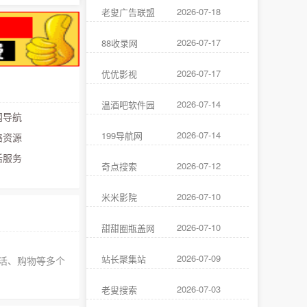
2026-07-18
老叟广告联盟
2026-07-17
88收录网
2026-07-17
优优影视
2026-07-14
温酒吧软件园
导航
2026-07-14
199导航网
资源
服务
2026-07-12
奇点搜索
2026-07-10
米米影院
2026-07-10
甜甜圈瓶盖网
2026-07-09
站长聚集站
生活、购物等多个
2026-07-03
老叟搜索