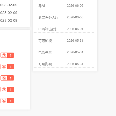
2023-02-09
2026-06-06
导AI
2023-02-09
2026-06-05
悬赏任务大厅
2023-02-09
2026-06-01
PC单机游戏
2026-05-31
可可影视
2026-05-31
电影先生
1
2026-05-31
可可影视
1
1
1
1