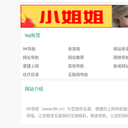
tag标签
9K导航
收录网
网站收
网址导航
网站推荐
网络导
便捷上网
高效导航
新闻网
玖仟目录
互联网导航
网站介绍
9K导航（www.i9k.cn）为您提供全面、便捷的上
领域，让您畅享互联网的无限精彩。畅游导航，让您的网