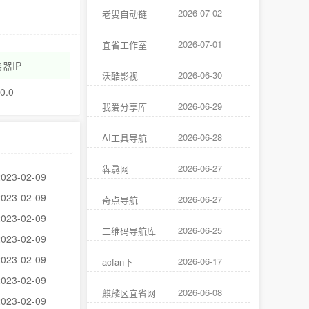
2026-07-02
老叟自动链
2026-07-01
宜省工作室
器IP
2026-06-30
沃酷影视
.0.0
2026-06-29
我爱分享库
2026-06-28
AI工具导航
2026-06-27
犇骉网
2023-02-09
2023-02-09
2026-06-27
奇点导航
2023-02-09
2026-06-25
二维码导航库
2023-02-09
2023-02-09
2026-06-17
acfan下
2023-02-09
2026-06-08
麒麟区宜省网
2023-02-09