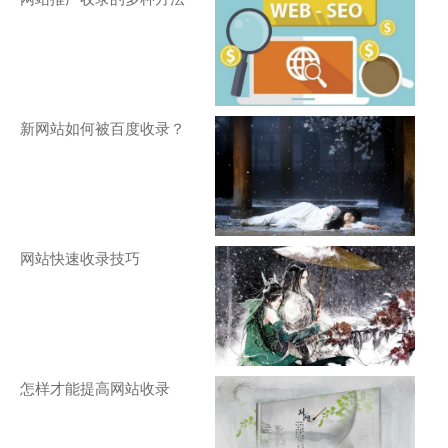
新网站如何被百度收录？
网站快速收录技巧
怎样才能提高网站收录