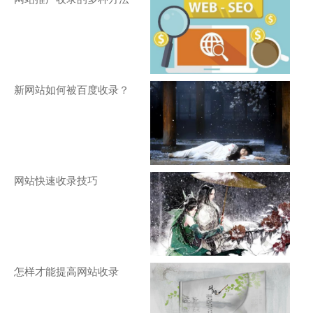
新网站如何被百度收录？
网站快速收录技巧
怎样才能提高网站收录