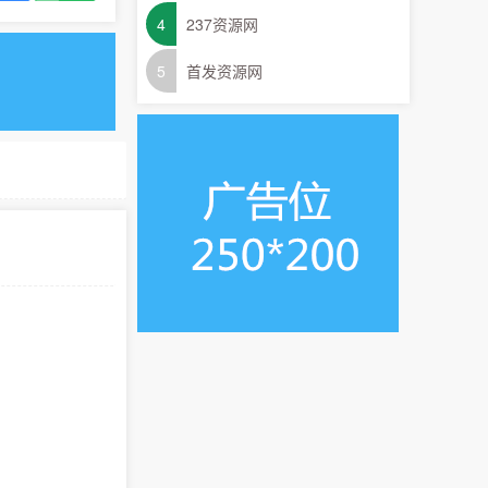
4
237资源网
5
首发资源网