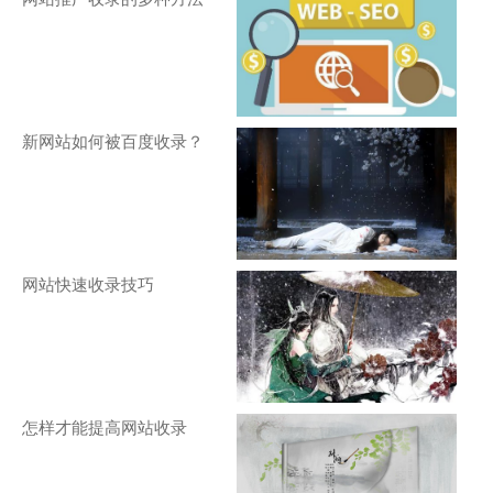
新网站如何被百度收录？
网站快速收录技巧
怎样才能提高网站收录