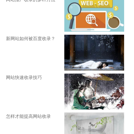
新网站如何被百度收录？
网站快速收录技巧
怎样才能提高网站收录