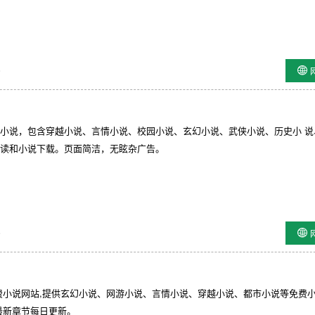
0
小说，包含穿越小说、言情小说、校园小说、玄幻小说、武侠小说、历史小 说
读和小说下载。页面简洁，无眩杂广告。
0
费小说网站,提供玄幻小说、网游小说、言情小说、穿越小说、都市小说等免费
最新章节每日更新。