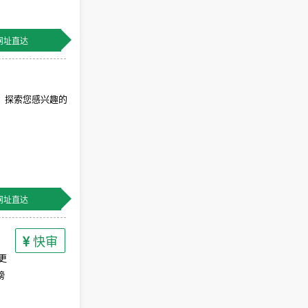
网址直达
，探索您感兴趣的
网址直达
快审
更
榜