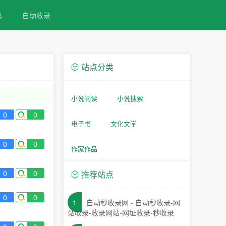
码
自助收录
站点分类
小说阅读
小说搜索
0
0
电子书
文化文学
0
0
作家作品
0
0
推荐站点
0
0
1
自动秒收录网 - 自动秒收录-网
站收录-收录网站-网址收录-秒收录