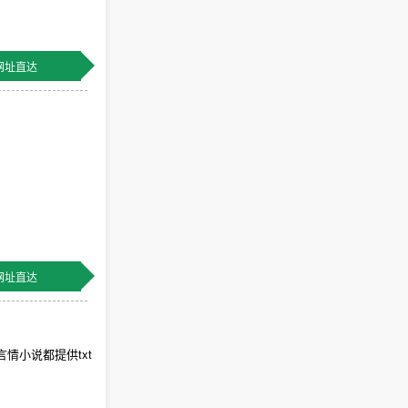
网址直达
网址直达
情小说都提供txt