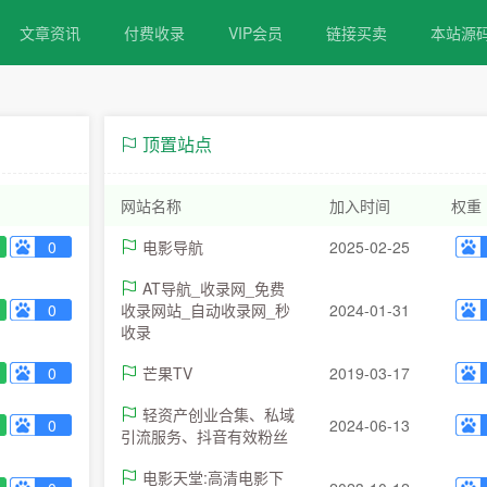
文章资讯
付费收录
VIP会员
链接买卖
本站源
顶置站点
网站名称
加入时间
权重
0
电影导航
2025-02-25
AT导航_收录网_免费
0
收录网站_自动收录网_秒
2024-01-31
收录
0
芒果TV
2019-03-17
轻资产创业合集、私域
0
2024-06-13
引流服务、抖音有效粉丝
电影天堂:高清电影下