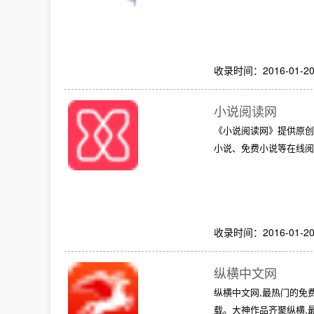
收录时间：2016-01-2
小说阅读网
《小说阅读网》提供原创
小说、免费小说等在线阅
收录时间：2016-01-2
纵横中文网
纵横中文网,最热门的免
载。大神作品齐聚纵横,