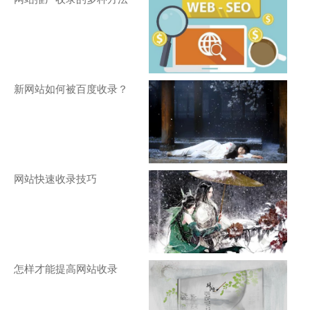
新网站如何被百度收录？
网站快速收录技巧
怎样才能提高网站收录