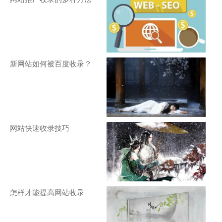
新网站如何被百度收录？
网站快速收录技巧
怎样才能提高网站收录