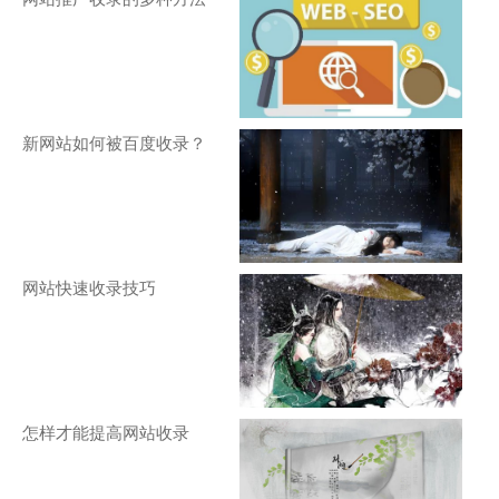
新网站如何被百度收录？
网站快速收录技巧
怎样才能提高网站收录