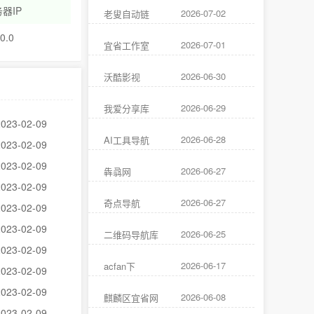
器IP
2026-07-02
老叟自动链
.0.0
2026-07-01
宜省工作室
2026-06-30
沃酷影视
2026-06-29
我爱分享库
2023-02-09
2026-06-28
AI工具导航
2023-02-09
2023-02-09
2026-06-27
犇骉网
2023-02-09
2026-06-27
奇点导航
2023-02-09
2023-02-09
2026-06-25
二维码导航库
2023-02-09
2026-06-17
acfan下
2023-02-09
2023-02-09
2026-06-08
麒麟区宜省网
2023-02-09