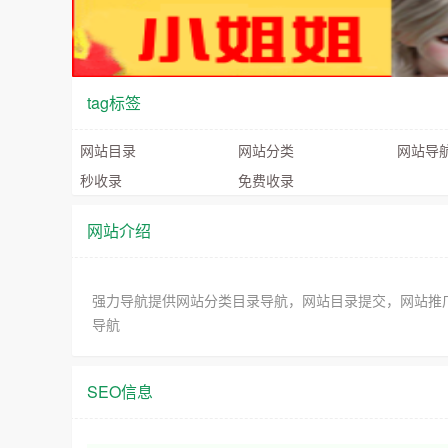
tag标签
网站目录
网站分类
网站导
秒收录
免费收录
网站介绍
强力导航提供网站分类目录导航，网站目录提交，网站推
导航
SEO信息