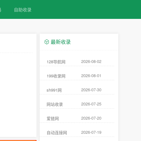
码
自助收录
最新收录
2026-08-02
128导航网
2026-08-01
199收录网
2026-07-30
sh991网
2026-07-25
网站收录
2026-07-20
爱链网
2026-07-19
自动连接网