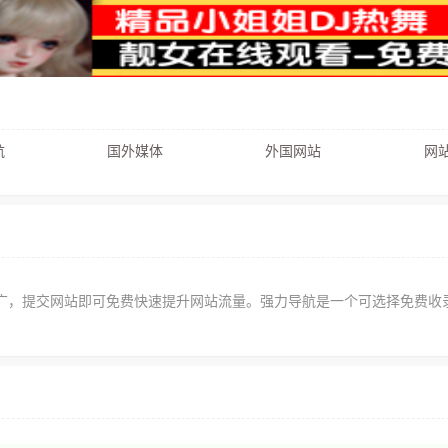
航
国外媒体
外国网站
网站
广，提交网站即可免费快速提升网站流量。强力导航是一个可选择免费收