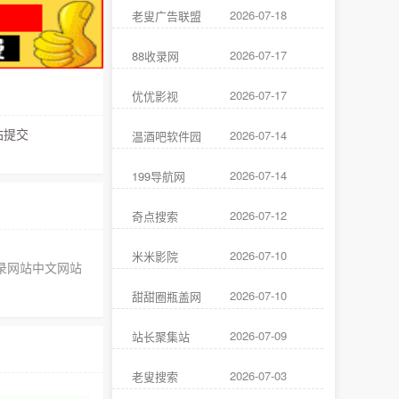
2026-07-18
老叟广告联盟
2026-07-17
88收录网
2026-07-17
优优影视
提交
2026-07-14
温酒吧软件园
2026-07-14
199导航网
2026-07-12
奇点搜索
2026-07-10
米米影院
录网站中文网站
2026-07-10
甜甜圈瓶盖网
2026-07-09
站长聚集站
2026-07-03
老叟搜索