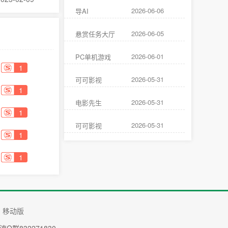
2026-06-06
导AI
2026-06-05
悬赏任务大厅
2026-06-01
PC单机游戏
1
2026-05-31
可可影视
1
2026-05-31
电影先生
1
2026-05-31
可可影视
1
1
移动版