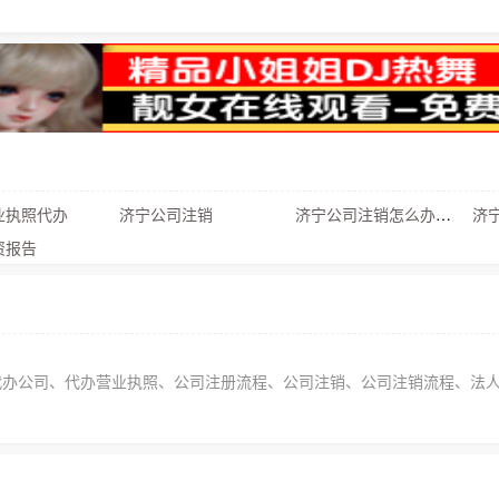
业执照代办
济宁公司注销
济宁公司注销怎么办流程
济宁
资报告
注册、代办公司、代办营业执照、公司注册流程、公司注销、公司注销流程、法