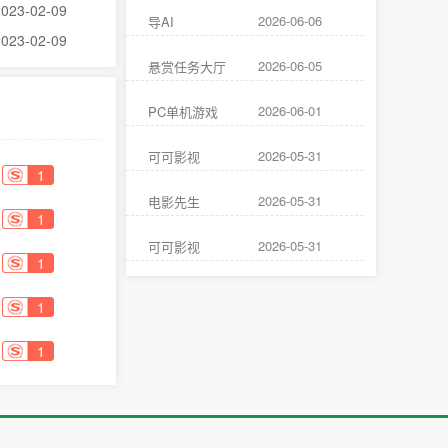
2023-02-09
2026-06-06
导AI
2023-02-09
2026-06-05
悬赏任务大厅
2026-06-01
PC单机游戏
2026-05-31
可可影视
1
2026-05-31
电影先生
1
2026-05-31
可可影视
1
1
1