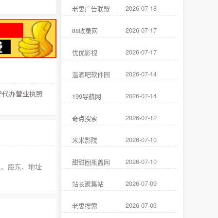
2026-07-18
老叟广告联盟
2026-07-17
88收录网
2026-07-17
优优影视
2026-07-14
温酒吧软件园
代办营业执照
2026-07-14
199导航网
2026-07-12
奇点搜索
2026-07-10
米米影院
2026-07-10
甜甜圈瓶盖网
人、股东、地址
2026-07-09
站长聚集站
2026-07-03
老叟搜索