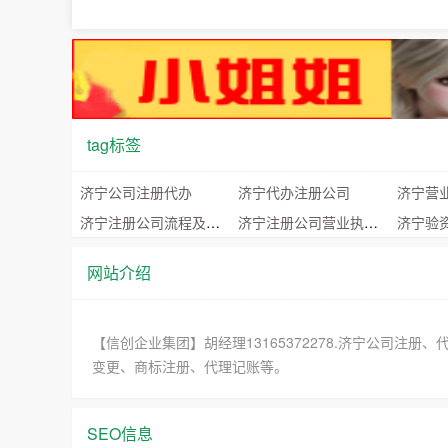
tag标签
济宁公司注册代办
济宁代办注册公司
济宁营
济宁注册公司流程及费用
济宁注册公司营业执照怎么办
济宁验
网站介绍
【信创企业集团】胡经理13165372278.济宁公司
变更、商标注册、代理记账等。
SEO信息