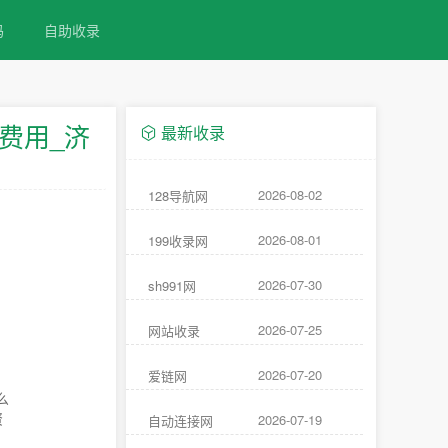
码
自助收录
费用_济
最新收录
2026-08-02
128导航网
2026-08-01
199收录网
2026-07-30
sh991网
2026-07-25
网站收录
2026-07-20
爱链网
么
资
2026-07-19
自动连接网