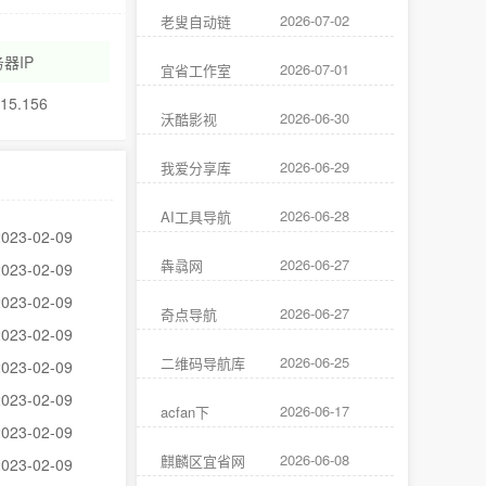
2026-07-02
老叟自动链
器IP
2026-07-01
宜省工作室
.15.156
2026-06-30
沃酷影视
2026-06-29
我爱分享库
2026-06-28
AI工具导航
2023-02-09
2026-06-27
犇骉网
2023-02-09
2023-02-09
2026-06-27
奇点导航
2023-02-09
2026-06-25
二维码导航库
2023-02-09
2023-02-09
2026-06-17
acfan下
2023-02-09
2026-06-08
麒麟区宜省网
2023-02-09