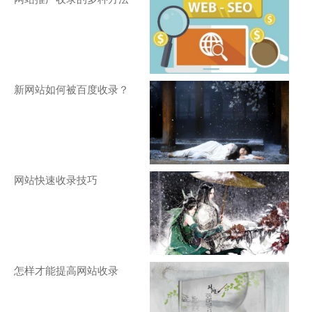
新网站如何被百度收录？
网站快速收录技巧
怎样才能提高网站收录