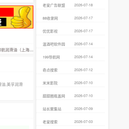
2026-07-18
老叟广告联盟
2026-07-17
88收录网
2026-07-17
优优影视
2026-07-14
温酒吧软件园
旗睿航润滑油（上海）有限公司
2026-07-14
199导航网
2026-07-12
奇点搜索
2026-07-10
米米影院
滑油,美孚润滑
2026-07-10
甜甜圈瓶盖网
2026-07-09
站长聚集站
2026-07-03
老叟搜索