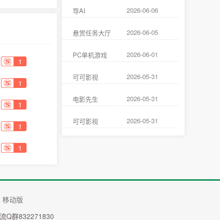
2026-06-06
导AI
2026-06-05
悬赏任务大厅
2026-06-01
PC单机游戏
1
2026-05-31
可可影视
1
2026-05-31
电影先生
1
2026-05-31
可可影视
1
1
移动版
Q群832271830