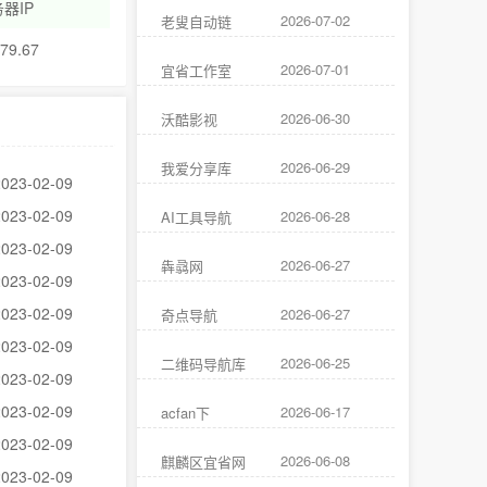
器IP
2026-07-02
老叟自动链
.79.67
2026-07-01
宜省工作室
2026-06-30
沃酷影视
2026-06-29
我爱分享库
2023-02-09
2023-02-09
2026-06-28
AI工具导航
2023-02-09
2026-06-27
犇骉网
2023-02-09
2023-02-09
2026-06-27
奇点导航
2023-02-09
2026-06-25
二维码导航库
2023-02-09
2023-02-09
2026-06-17
acfan下
2023-02-09
2026-06-08
麒麟区宜省网
2023-02-09