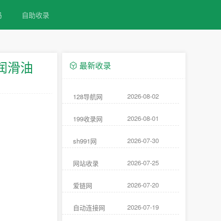
码
自助收录
润滑油
最新收录
2026-08-02
128导航网
2026-08-01
199收录网
2026-07-30
sh991网
2026-07-25
网站收录
2026-07-20
爱链网
2026-07-19
自动连接网