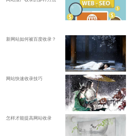
新网站如何被百度收录？
网站快速收录技巧
怎样才能提高网站收录