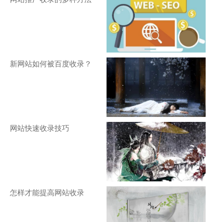
新网站如何被百度收录？
网站快速收录技巧
怎样才能提高网站收录