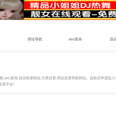
网址导航
seo查询
自动
址导航,seo查询,自动收录网站,分类目录,网站目录导航网站，自助式申请加入
收录平台！