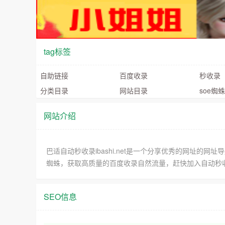
tag标签
自助链接
百度收录
秒收录
分类目录
网站目录
soe蜘蛛
网站介绍
巴适自动秒收录ibashi.net是一个分享优秀的网址的网
蜘蛛，获取高质量的百度收录自然流量，赶快加入自动秒
SEO信息