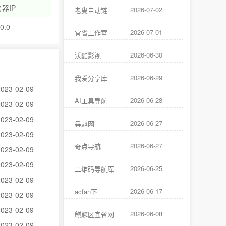
器IP
2026-07-02
老叟自动链
.0.0
2026-07-01
宜省工作室
2026-06-30
沃酷影视
2026-06-29
我爱分享库
2023-02-09
2026-06-28
AI工具导航
2023-02-09
2023-02-09
2026-06-27
犇骉网
2023-02-09
2026-06-27
奇点导航
2023-02-09
2023-02-09
2026-06-25
二维码导航库
2023-02-09
2026-06-17
acfan下
2023-02-09
2023-02-09
2026-06-08
麒麟区宜省网
2023-02-09