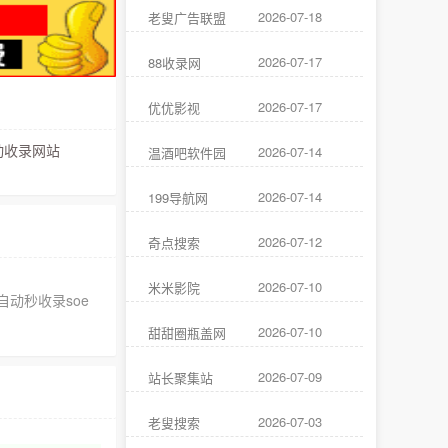
2026-07-18
老叟广告联盟
2026-07-17
88收录网
2026-07-17
优优影视
收录网站
2026-07-14
温酒吧软件园
2026-07-14
199导航网
2026-07-12
奇点搜索
2026-07-10
米米影院
自动秒收录soe
2026-07-10
甜甜圈瓶盖网
2026-07-09
站长聚集站
2026-07-03
老叟搜索