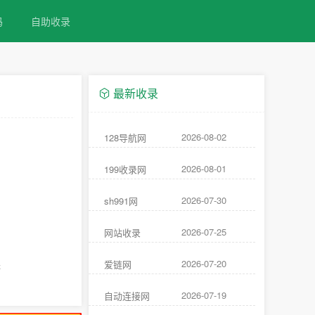
码
自助收录
最新收录
2026-08-02
128导航网
2026-08-01
199收录网
2026-07-30
sh991网
2026-07-25
网站收录
2026-07-20
蛛
爱链网
2026-07-19
自动连接网