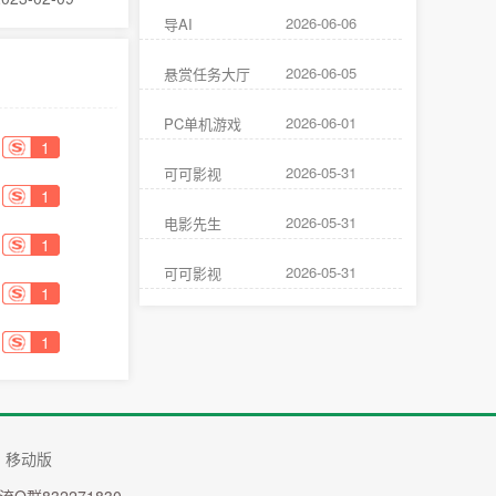
2026-06-06
导AI
2026-06-05
悬赏任务大厅
2026-06-01
PC单机游戏
1
2026-05-31
可可影视
1
2026-05-31
电影先生
1
2026-05-31
可可影视
1
1
移动版