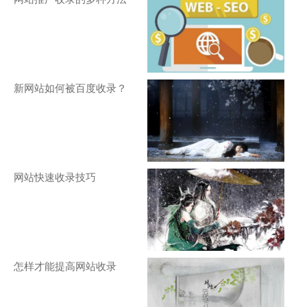
新网站如何被百度收录？
网站快速收录技巧
怎样才能提高网站收录