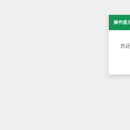
操作提
您