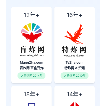
12年+
16年+
MangZha.com
TeZha.com
盲炸网
盲盒开炸
特炸网
AI资讯
盲炸网 2014年
特炸网 2010年
18年+
14年+