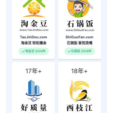
TaoJinDou.com
ShiGuoFan.com
淘金豆
轻松赚金
石锅饭
香到烫嘴
淘金豆 2009年
石锅饭 2008年
17年+
18年+