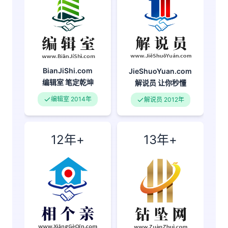
BianJiShi.com
JieShuoYuan.com
编辑室
笔定乾坤
解说员
让你秒懂
编辑室 2014年
解说员 2012年
12年+
13年+