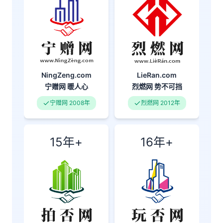
NingZeng.com
LieRan.com
宁赠网
暖人心
烈燃网
势不可挡
宁赠网 2008年
烈燃网 2012年
15年+
16年+