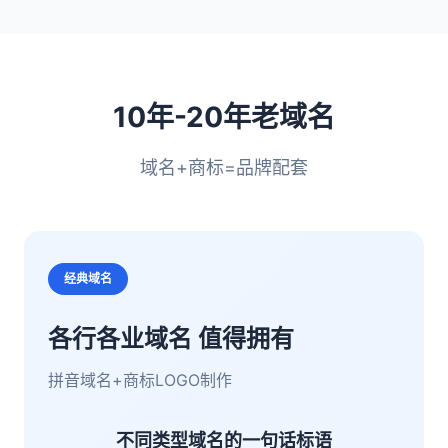
10年-20年老域名
域名+商标=品牌配套
经典域名
各行各业域名 值得拥有
拼音域名+商标LOGO制作
不同类型域名的一句话标语