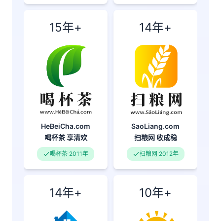
15年+
14年+
SaoLiang.com
HeBeiCha.com
扫粮网
收成稳
喝杯茶
享清欢
扫粮网 2012年
喝杯茶 2011年
14年+
10年+