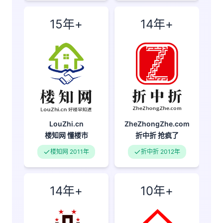
15年+
14年+
LouZhi.cn
ZheZhongZhe.com
楼知网
懂楼市
折中折
抢疯了
楼知网 2011年
折中折 2012年
14年+
10年+