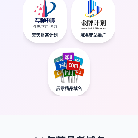
天天财富计划
域名建站推广
展示精品域名