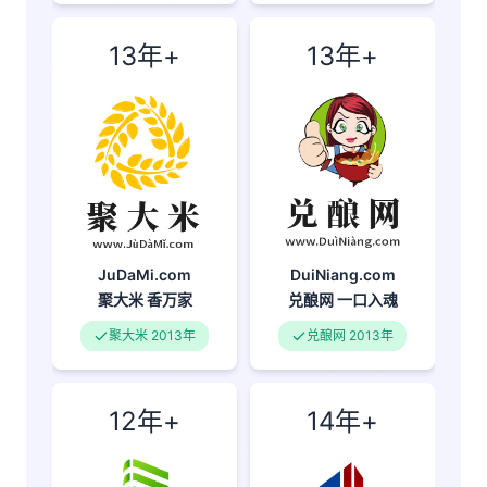
13年+
13年+
JuDaMi.com
DuiNiang.com
聚大米
香万家
兑酿网
一口入魂
聚大米 2013年
兑酿网 2013年
12年+
14年+