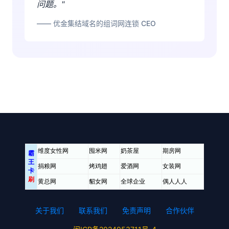
问题。"
—— 优金集结域名的组词网连锁 CEO
关于我们
联系我们
免责声明
合作伙伴