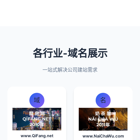
各行业-域名展示
一站式解决公司建站需求
域
名
www.QiFang.net
www.NaiChaWu.com