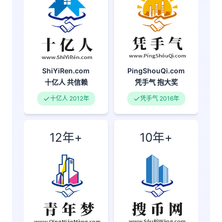
PingShouQi.com
ShiYiRen.com
凭手气
抱大奖
十亿人
共信赖
凭手气 2016年
十亿人 2012年
12年+
10年+